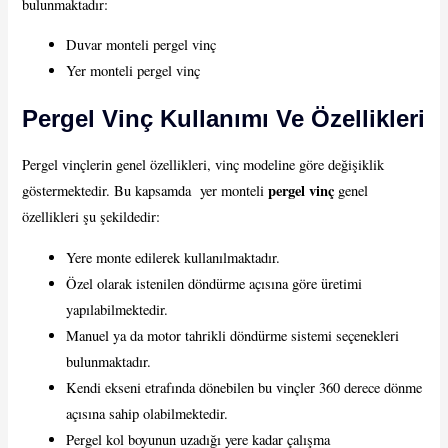
bulunmaktadır:
Duvar monteli pergel vinç
Yer monteli pergel vinç
Pergel Vinç Kullanımı Ve Özellikleri
Pergel vinçlerin genel özellikleri, vinç modeline göre değişiklik
pergel vinç
göstermektedir. Bu kapsamda yer monteli
genel
özellikleri şu şekildedir:
Yere monte edilerek kullanılmaktadır.
Özel olarak istenilen döndürme açısına göre üretimi
yapılabilmektedir.
Manuel ya da motor tahrikli döndürme sistemi seçenekleri
bulunmaktadır.
Kendi ekseni etrafında dönebilen bu vinçler 360 derece dönme
açısına sahip olabilmektedir.
Pergel kol boyunun uzadığı yere kadar çalışma