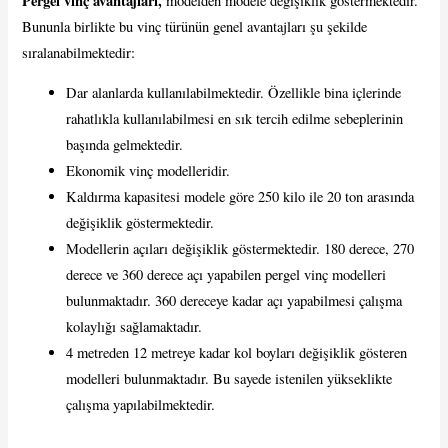
Pergel vinç avantajları,
modelden modele değişiklik göstermektedir.
Bununla birlikte bu vinç türünün genel avantajları şu şekilde
sıralanabilmektedir:
Dar alanlarda kullanılabilmektedir. Özellikle bina içlerinde
rahatlıkla kullanılabilmesi en sık tercih edilme sebeplerinin
başında gelmektedir.
Ekonomik vinç modelleridir.
Kaldırma kapasitesi modele göre 250 kilo ile 20 ton arasında
değişiklik göstermektedir.
Modellerin açıları değişiklik göstermektedir. 180 derece, 270
derece ve 360 derece açı yapabilen pergel vinç modelleri
bulunmaktadır. 360 dereceye kadar açı yapabilmesi çalışma
kolaylığı sağlamaktadır.
4 metreden 12 metreye kadar kol boyları değişiklik gösteren
modelleri bulunmaktadır. Bu sayede istenilen yükseklikte
çalışma yapılabilmektedir.