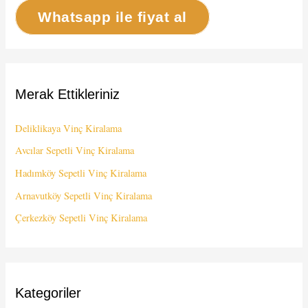
Whatsapp ile fiyat al
Merak Ettikleriniz
Deliklikaya Vinç Kiralama
Avcılar Sepetli Vinç Kiralama
Hadımköy Sepetli Vinç Kiralama
Arnavutköy Sepetli Vinç Kiralama
Çerkezköy Sepetli Vinç Kiralama
Kategoriler