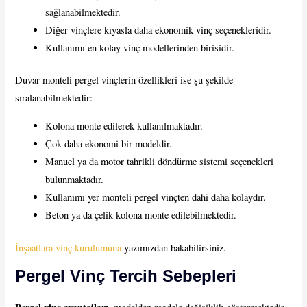
sağlanabilmektedir.
Diğer vinçlere kıyasla daha ekonomik vinç seçenekleridir.
Kullanımı en kolay vinç modellerinden birisidir.
Duvar monteli pergel vinçlerin özellikleri ise şu şekilde
sıralanabilmektedir:
Kolona monte edilerek kullanılmaktadır.
Çok daha ekonomi bir modeldir.
Manuel ya da motor tahrikli döndürme sistemi seçenekleri
bulunmaktadır.
Kullanımı yer monteli pergel vinçten dahi daha kolaydır.
Beton ya da çelik kolona monte edilebilmektedir.
İnşaatlara vinç kurulumuna
yazımızdan bakabilirsiniz.
Pergel Vinç Tercih Sebepleri