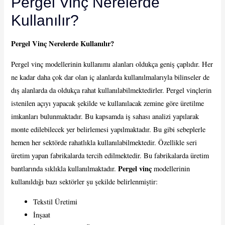
Pergel Vinç Nerelerde
Kullanılır?
Pergel Vinç Nerelerde Kullanılır?
Pergel vinç modellerinin kullanımı alanları oldukça geniş çaplıdır. Her
ne kadar daha çok dar olan iç alanlarda kullanılmalarıyla bilinseler de
dış alanlarda da oldukça rahat kullanılabilmektedirler. Pergel vinçlerin
istenilen açıyı yapacak şekilde ve kullanılacak zemine göre üretilme
imkanları bulunmaktadır. Bu kapsamda iş sahası analizi yapılarak
monte edilebilecek yer belirlemesi yapılmaktadır. Bu gibi sebeplerle
hemen her sektörde rahatlıkla kullanılabilmektedir. Özellikle seri
üretim yapan fabrikalarda tercih edilmektedir. Bu fabrikalarda üretim
Pergel vinç
bantlarında sıklıkla kullanılmaktadır.
modellerinin
kullanıldığı bazı sektörler şu şekilde belirlenmiştir:
Tekstil Üretimi
İnşaat