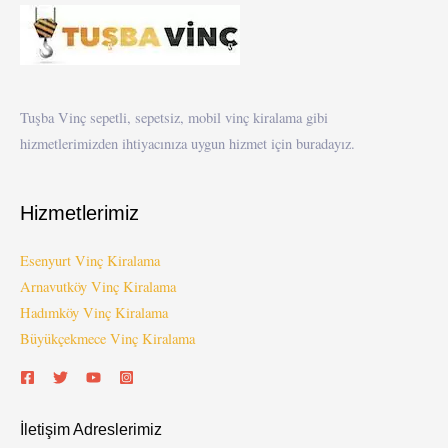
Tuşba Vinç sepetli, sepetsiz, mobil vinç kiralama gibi
hizmetlerimizden ihtiyacınıza uygun hizmet için buradayız.
Hizmetlerimiz
Esenyurt Vinç Kiralama
Arnavutköy Vinç Kiralama
Hadımköy Vinç Kiralama
Büyükçekmece Vinç Kiralama
İletişim Adreslerimiz