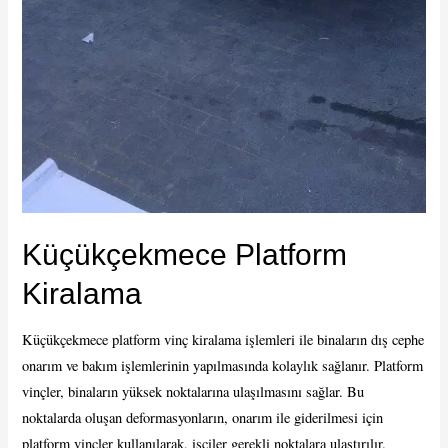
Küçükçekmece Platform
Kiralama
Küçükçekmece platform vinç kiralama işlemleri ile binaların dış cephe
onarım ve bakım işlemlerinin yapılmasında kolaylık sağlanır. Platform
vinçler, binaların yüksek noktalarına ulaşılmasını sağlar. Bu
noktalarda oluşan deformasyonların, onarım ile giderilmesi için
platform vinçler kullanılarak, işçiler gerekli noktalara ulaştırılır.