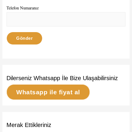
Telefon Numaranız
Dilerseniz Whatsapp İle Bize Ulaşabilirsiniz
Whatsapp ile fiyat al
Merak Ettikleriniz