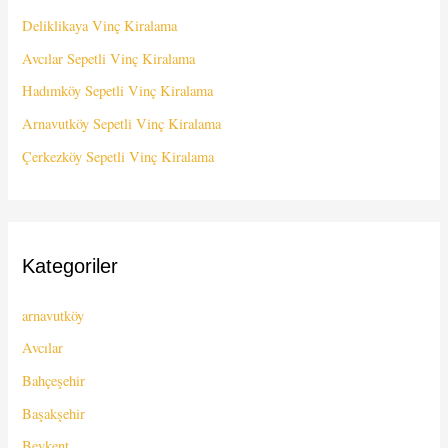
Deliklikaya Vinç Kiralama
Avcılar Sepetli Vinç Kiralama
Hadımköy Sepetli Vinç Kiralama
Arnavutköy Sepetli Vinç Kiralama
Çerkezköy Sepetli Vinç Kiralama
Kategoriler
arnavutköy
Avcılar
Bahçeşehir
Başakşehir
Beykent