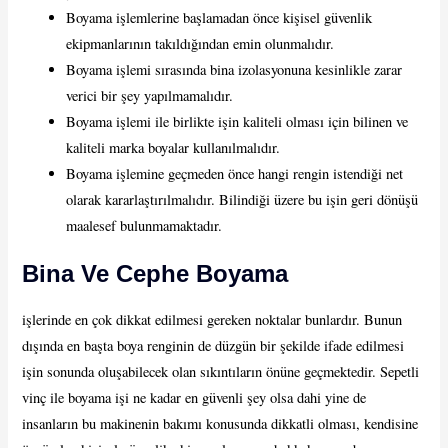
Boyama işlemlerine başlamadan önce kişisel güvenlik
ekipmanlarının takıldığından emin olunmalıdır.
Boyama işlemi sırasında bina izolasyonuna kesinlikle zarar
verici bir şey yapılmamalıdır.
Boyama işlemi ile birlikte işin kaliteli olması için bilinen ve
kaliteli marka boyalar kullanılmalıdır.
Boyama işlemine geçmeden önce hangi rengin istendiği net
olarak kararlaştırılmalıdır. Bilindiği üzere bu işin geri dönüşü
maalesef bulunmamaktadır.
Bina Ve Cephe Boyama
işlerinde en çok dikkat edilmesi gereken noktalar bunlardır. Bunun
dışında en başta boya renginin de düzgün bir şekilde ifade edilmesi
işin sonunda oluşabilecek olan sıkıntıların önüne geçmektedir. Sepetli
vinç ile boyama işi ne kadar en güvenli şey olsa dahi yine de
insanların bu makinenin bakımı konusunda dikkatli olması, kendisine