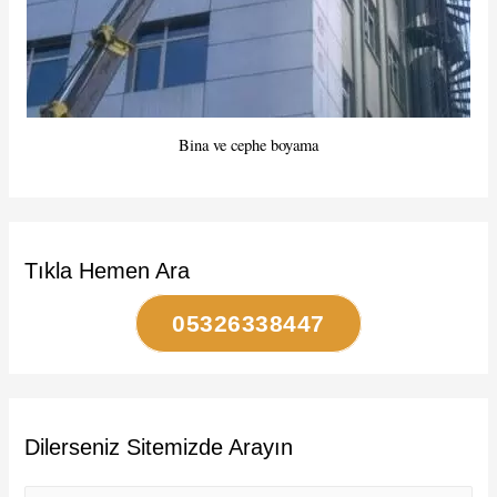
Bina ve cephe boyama
Tıkla Hemen Ara
05326338447
Dilerseniz Sitemizde Arayın