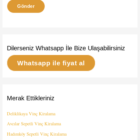
Dilerseniz Whatsapp İle Bize Ulaşabilirsiniz
Whatsapp ile fiyat al
Merak Ettikleriniz
Deliklikaya Vinç Kiralama
Avcılar Sepetli Vinç Kiralama
Hadımköy Sepetli Vinç Kiralama