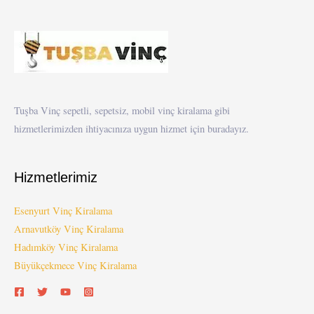
Tuşba Vinç sepetli, sepetsiz, mobil vinç kiralama gibi
hizmetlerimizden ihtiyacınıza uygun hizmet için buradayız.
Hizmetlerimiz
Esenyurt Vinç Kiralama
Arnavutköy Vinç Kiralama
Hadımköy Vinç Kiralama
Büyükçekmece Vinç Kiralama