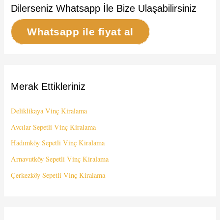
Dilerseniz Whatsapp İle Bize Ulaşabilirsiniz
Whatsapp ile fiyat al
Merak Ettikleriniz
Deliklikaya Vinç Kiralama
Avcılar Sepetli Vinç Kiralama
Hadımköy Sepetli Vinç Kiralama
Arnavutköy Sepetli Vinç Kiralama
Çerkezköy Sepetli Vinç Kiralama